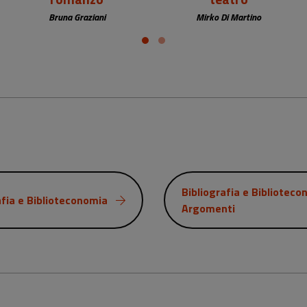
Bruna Graziani
Mirko Di Martino
Bibliografia e Biblioteco
afia e Biblioteconomia
Argomenti