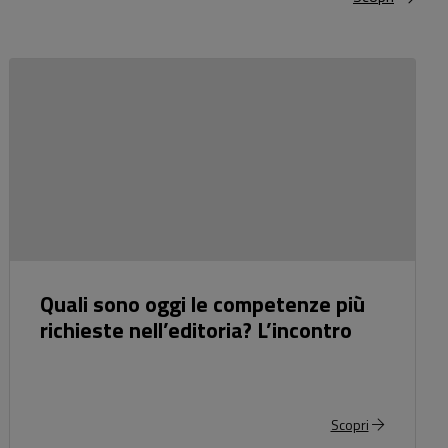
Quali sono oggi le competenze più
richieste nell’editoria? L’incontro
Scopri