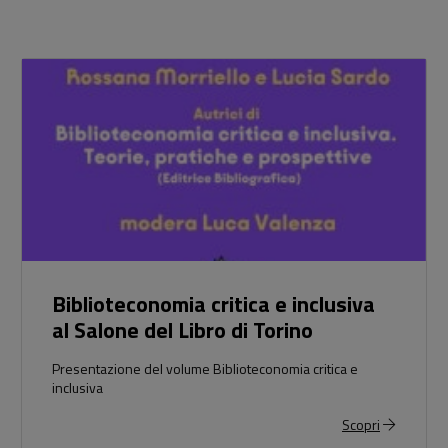
Biblioteconomia critica e inclusiva
al Salone del Libro di Torino
Presentazione del volume Biblioteconomia critica e
inclusiva
Scopri