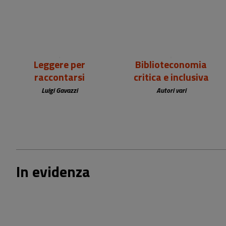
Leggere per
Biblioteconomia
raccontarsi
critica e inclusiva
Luigi Gavazzi
Autori vari
In evidenza