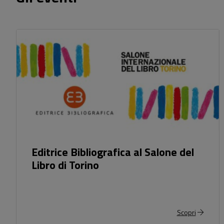
Editrice Bibliografica al Salone del
Libro di Torino
Scopri