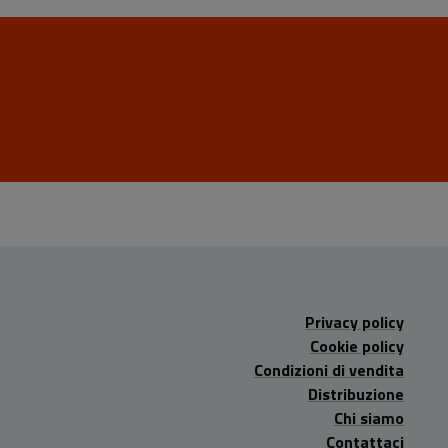
Privacy policy
Cookie policy
Condizioni di vendita
Distribuzione
Chi siamo
Contattaci