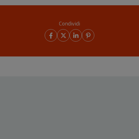
Condividi