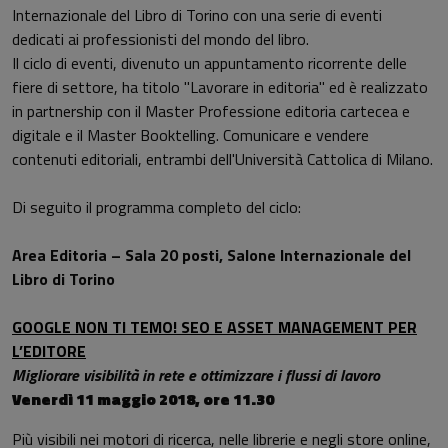
Internazionale del Libro di Torino con una serie di eventi
dedicati ai professionisti del mondo del libro.
Il ciclo di eventi, divenuto un appuntamento ricorrente delle
fiere di settore, ha titolo "Lavorare in editoria" ed è realizzato
in partnership con il Master Professione editoria cartecea e
digitale e il Master Booktelling. Comunicare e vendere
contenuti editoriali, entrambi dell'Università Cattolica di Milano.
Di seguito il programma completo del ciclo:
Area Editoria – Sala 20 posti, Salone Internazionale del
Libro di Torino
GOOGLE NON TI TEMO! SEO E ASSET MANAGEMENT PER
L’EDITORE
Migliorare visibilità in rete e ottimizzare i flussi di lavoro
Venerdì 11 maggio 2018, ore 11.30
Più visibili nei motori di ricerca, nelle librerie e negli store online,