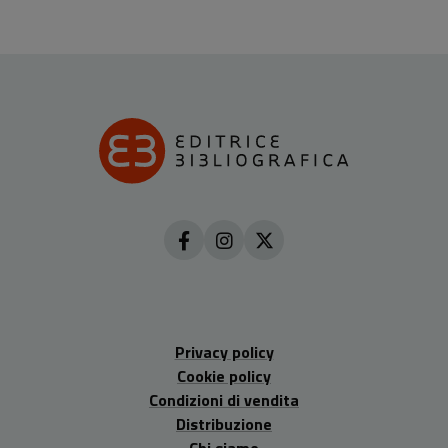
Privacy policy
Cookie policy
Condizioni di vendita
Distribuzione