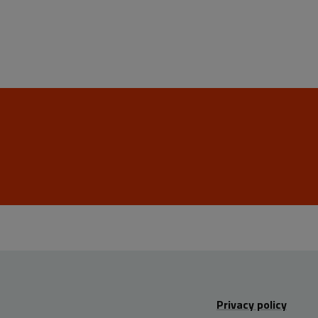
Privacy policy