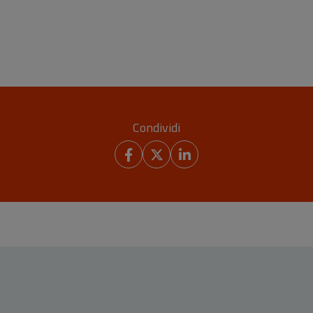
Condividi