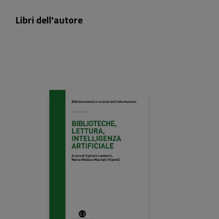
Libri dell'autore
26,00 €