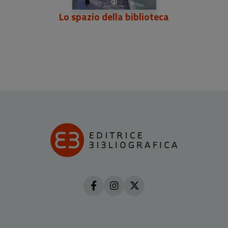
Lo spazio della biblioteca