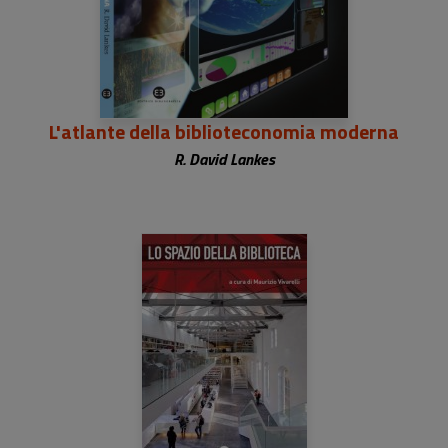
L'atlante della biblioteconomia moderna
R. David Lankes