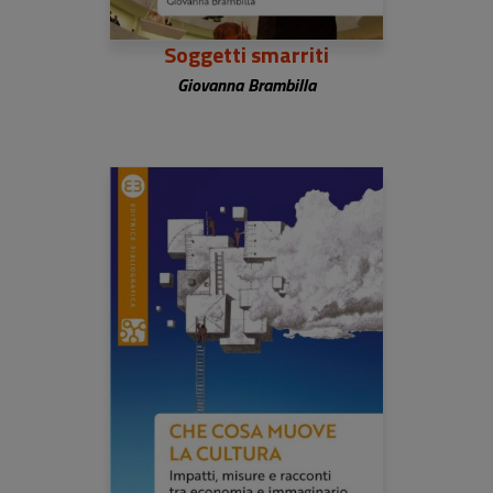
Soggetti smarriti
Giovanna Brambilla