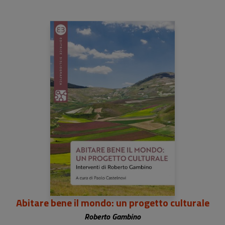
Abitare bene il mondo: un progetto culturale
Roberto Gambino