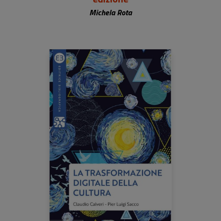
Michela Rota