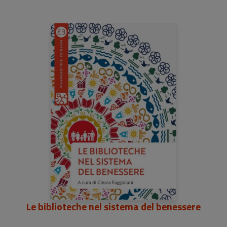
Le biblioteche nel sistema del benessere