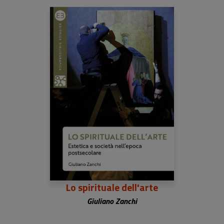
Lo spirituale dell'arte
Giuliano Zanchi