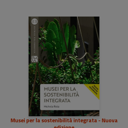
Musei per la sostenibilità integrata - Nuova
edizione