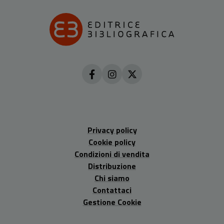
Privacy policy
Cookie policy
Condizioni di vendita
Distribuzione
Chi siamo
Contattaci
Gestione Cookie