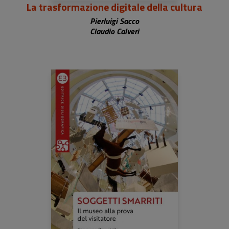
La trasformazione digitale della cultura
Pierluigi Sacco
Claudio Calveri