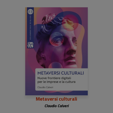
Metaversi culturali
Claudio Calveri