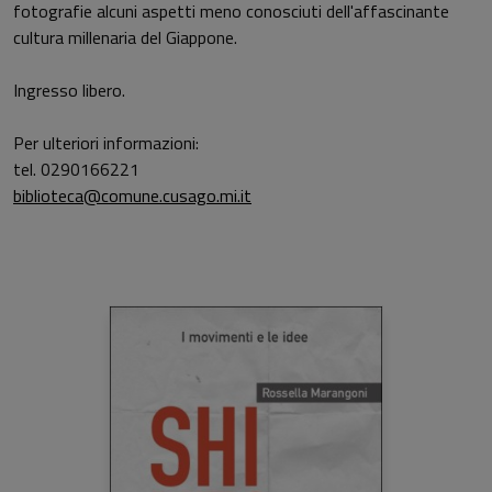
fotografie alcuni aspetti meno conosciuti dell'affascinante
cultura millenaria del Giappone.
Ingresso libero.
Per ulteriori informazioni:
tel. 0290166221
biblioteca@comune.cusago.mi.it