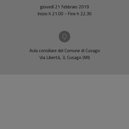
giovedì 21 febbraio 2019
Inizio h 21.00 - Fine h 22.30
Aula consiliare del Comune di Cusago
Via Libertà, 3, Cusago (MI)