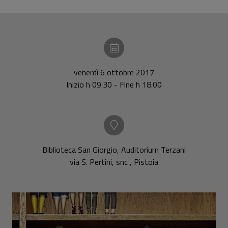
venerdì 6 ottobre 2017
Inizio h 09.30 - Fine h 18.00
Biblioteca San Giorgio, Auditorium Terzani
via S. Pertini, snc , Pistoia