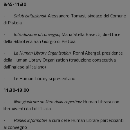
9:45-11:30
-
Saluti istituzionali
, Alessandro Tomasi, sindaco del Comune
di Pistoia
-
Introduzione al convegno
, Maria Stella Rasetti, direttrice
della Biblioteca San Giorgio di Pistoia
-
La Human Library Organization
, Ronni Abergel, presidente
della Human Library Organization (traduzione consecutiva
dall’inglese all’italiano)
- Le Human Library si presentano
11:30-13:00
-
Non giudicare un libro dalla copertina
: Human Library con
libri-viventi da tutt’Italia
-
Panels informativi
: a cura delle Human Library partecipanti
al convegno