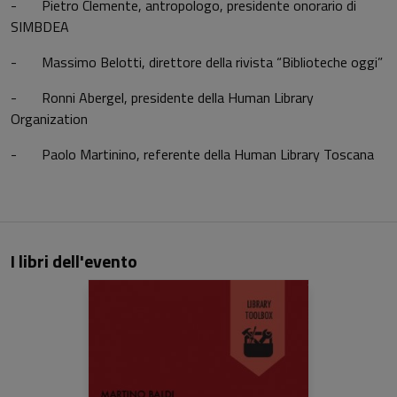
- Pietro Clemente, antropologo, presidente onorario di
SIMBDEA
- Massimo Belotti, direttore della rivista “Biblioteche oggi”
- Ronni Abergel, presidente della Human Library
Organization
- Paolo Martinino, referente della Human Library Toscana
I libri dell'evento