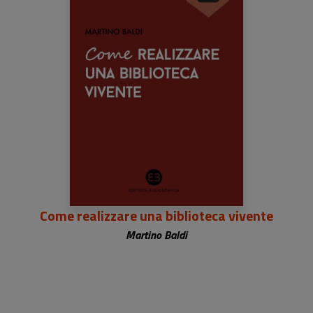
Come realizzare una biblioteca vivente
Martino Baldi