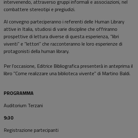
intervenendo, attraverso gruppi informali e associazioni, nel
combattere stereotipi e pregiudizi.
Al convegno parteciperanno i referenti delle Human Library
attive in Italia, studiosi di varie discipline che offriranno
prospettive di lettura diverse di questa esperienza, “libri
viventi” e “lettori” che racconteranno le loro esperienze di
protagonisti della human library.
Per l'occasione, Editrice Bibliografica presenterà in anteprima il
libro "Come realizzare una biblioteca vivente" di Martino Baldi.
PROGRAMMA
Auditorium Terzani
9:30
Registrazione partecipanti