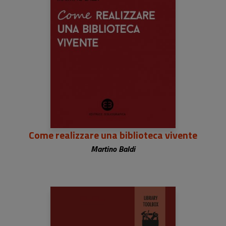
Come realizzare una biblioteca vivente
Martino Baldi