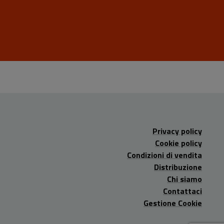
Privacy policy
Cookie policy
Condizioni di vendita
Distribuzione
Chi siamo
Contattaci
Gestione Cookie