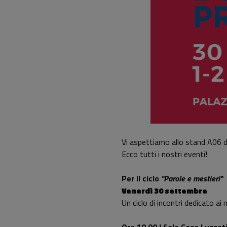
Vi aspettiamo allo stand A06 d
Ecco tutti i nostri eventi!
Per il ciclo
"Parole e mestieri"
Venerdì 30 settembre
Un ciclo di incontri dedicato ai m