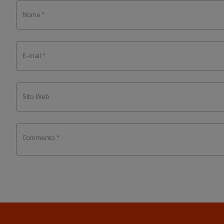
Nome *
E-mail *
Sito Web
Commento *