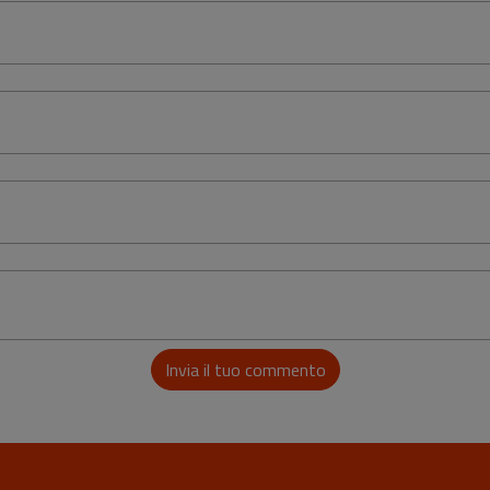
Invia il tuo commento