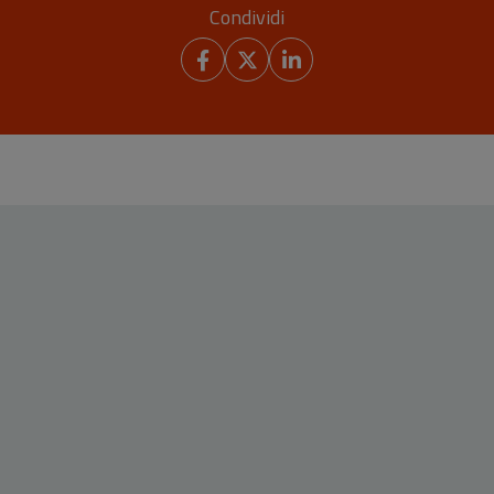
Condividi