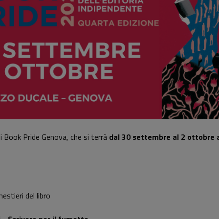
i Book Pride Genova, che si terrà
dal 30 settembre al 2 ottobre 
estieri del libro