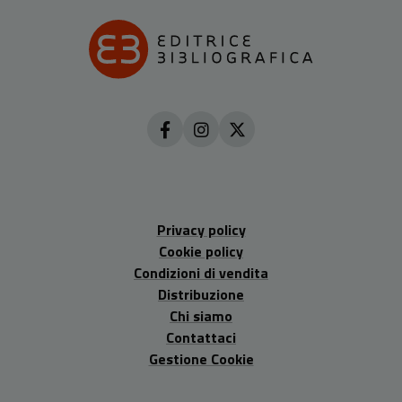
Privacy policy
Cookie policy
Condizioni di vendita
Distribuzione
Chi siamo
Contattaci
Gestione Cookie