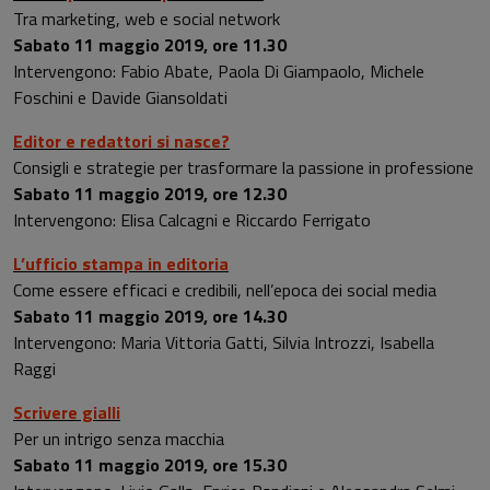
Tra marketing, web e social network
Sabato 11 maggio 2019, ore 11.30
Intervengono: Fabio Abate, Paola Di Giampaolo, Michele
Foschini e Davide Giansoldati
Editor e redattori si nasce?
Consigli e strategie per trasformare la passione in professione
Sabato 11 maggio 2019, ore 12.30
Intervengono: Elisa Calcagni e Riccardo Ferrigato
L’ufficio stampa in editoria
Come essere efficaci e credibili, nell’epoca dei social media
Sabato 11 maggio 2019, ore 14.30
Intervengono: Maria Vittoria Gatti, Silvia Introzzi, Isabella
Raggi
Scrivere gialli
Per un intrigo senza macchia
Sabato 11 maggio 2019, ore 15.30