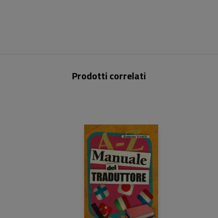
Prodotti correlati
23,50 €