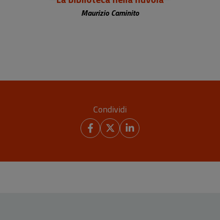
Maurizio Caminito
Condividi