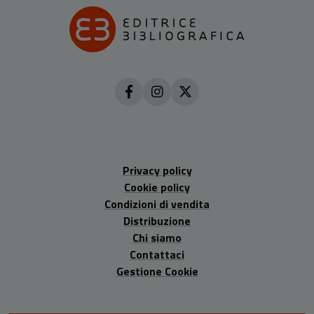
Privacy policy
Cookie policy
Condizioni di vendita
Distribuzione
Chi siamo
Contattaci
Gestione Cookie