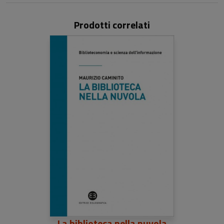
Prodotti correlati
La biblioteca nella nuvola