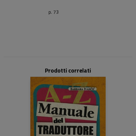
p. 73
Prodotti correlati