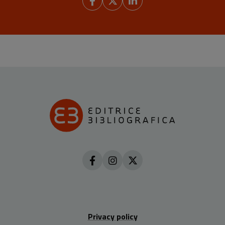
Privacy policy