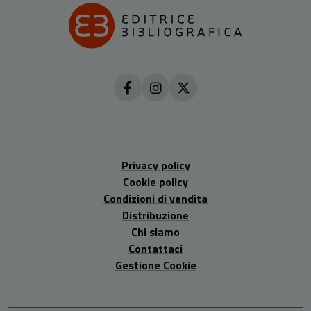
Privacy policy
Cookie policy
Condizioni di vendita
Distribuzione
Chi siamo
Contattaci
Gestione Cookie