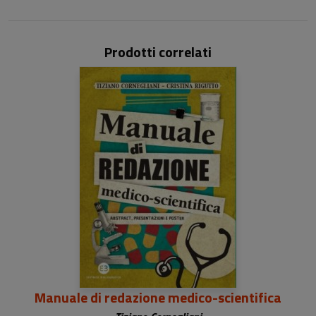
Prodotti correlati
Manuale di redazione medico-scientifica