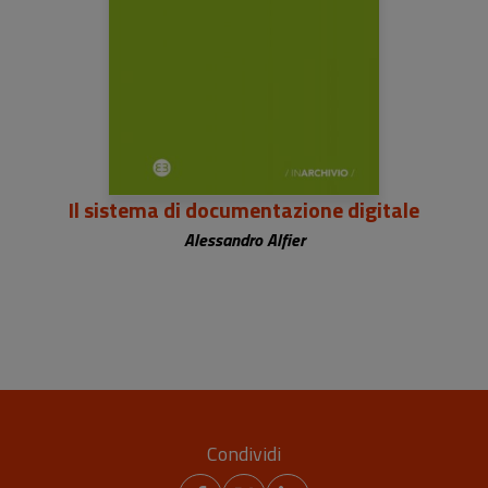
Il sistema di documentazione digitale
Alessandro Alfier
Condividi