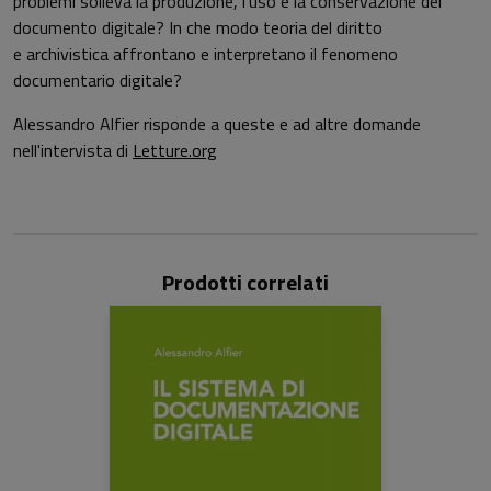
problemi solleva la produzione, l'uso e la conservazione del
documento digitale? In che modo teoria del diritto
e archivistica affrontano e interpretano il fenomeno
documentario digitale?
Alessandro Alfier risponde a queste e ad altre domande
nell'intervista di
Letture.org
Prodotti correlati