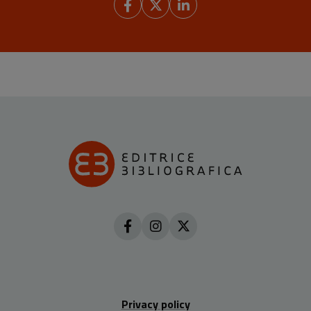
Privacy policy