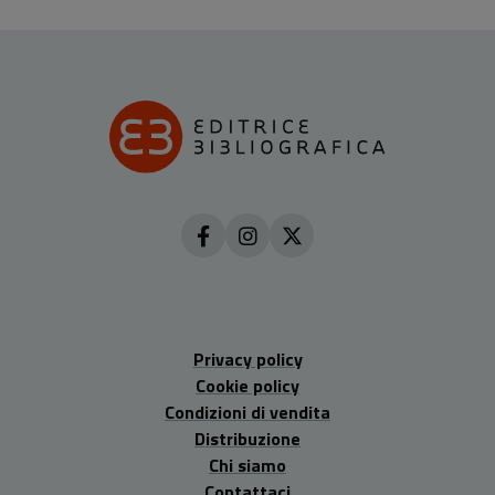
Privacy policy
Cookie policy
Condizioni di vendita
Distribuzione
Chi siamo
Contattaci