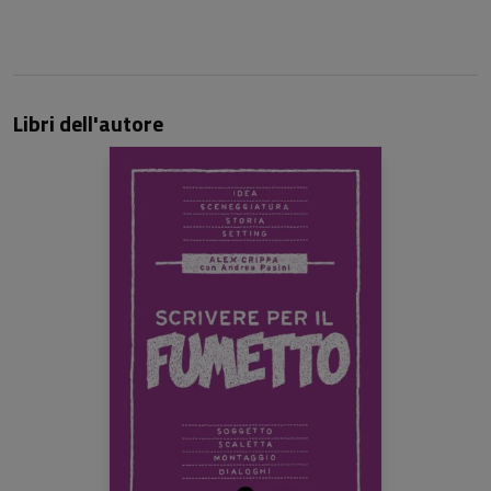
Libri dell'autore