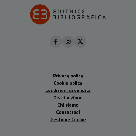
Privacy policy
Cookie policy
Condizioni di vendita
Distribuzione
Chi siamo
Contattaci
Gestione Cookie