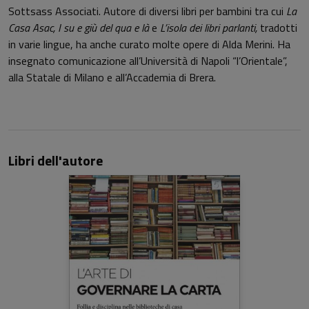
Sottsass Associati. Autore di diversi libri per bambini tra cui
La
Casa Asac, I su e giù del qua e là
e
L’isola dei libri parlanti,
tradotti
in varie lingue, ha anche curato molte opere di Alda Merini. Ha
insegnato comunicazione all’Università di Napoli “l’Orientale”,
alla Statale di Milano e all’Accademia di Brera.
Libri dell'autore