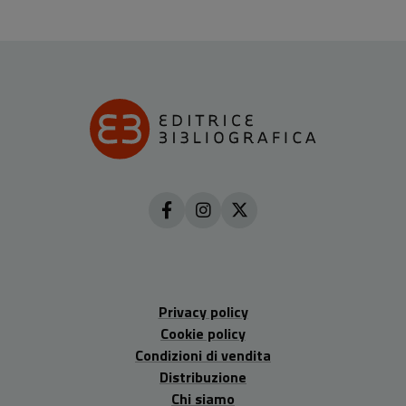
Privacy policy
Cookie policy
Condizioni di vendita
Distribuzione
Chi siamo