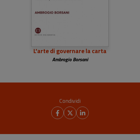
L'arte di governare la carta
Ambrogio Borsani
Condividi