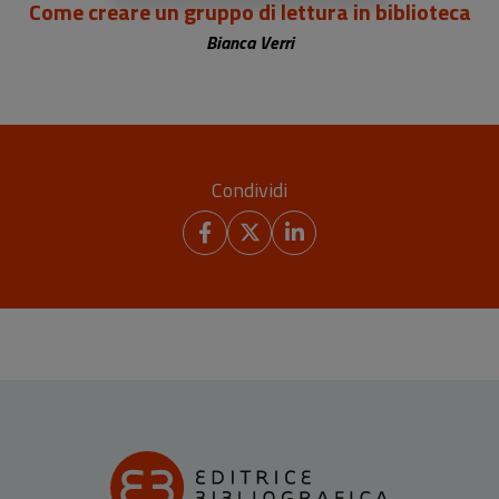
Come creare un gruppo di lettura in biblioteca
Bianca Verri
Condividi