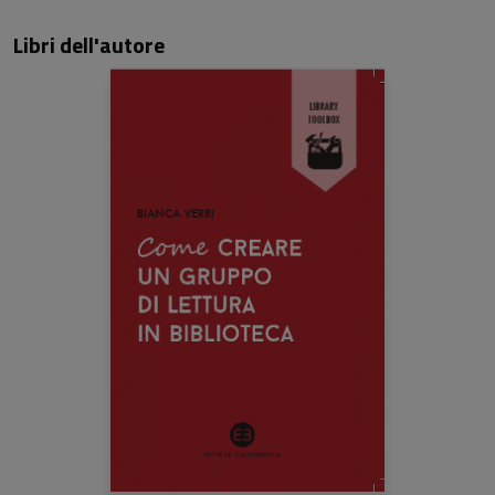
Libri dell'autore