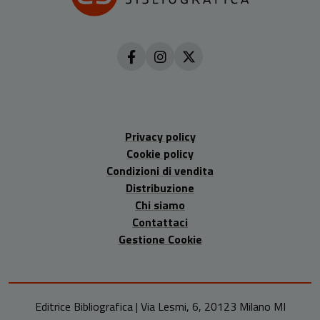
Privacy policy
Cookie policy
Condizioni di vendita
Distribuzione
Chi siamo
Contattaci
Gestione Cookie
Editrice Bibliografica | Via Lesmi, 6, 20123 Milano MI