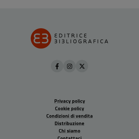
Privacy policy
Cookie policy
Condizioni di vendita
Distribuzione
Chi siamo
Contattaci