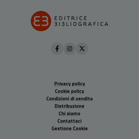
Privacy policy
Cookie policy
Condizioni di vendita
Distribuzione
Chi siamo
Contattaci
Gestione Cookie