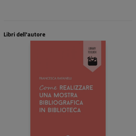
Libri dell'autore