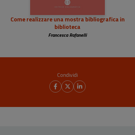
Come realizzare una mostra bibliografica in
biblioteca
Francesca Rafanelli
Condividi