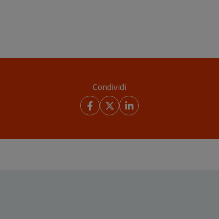
Condividi