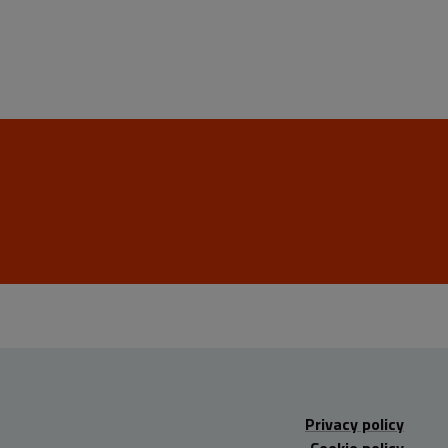
Privacy policy