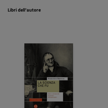
Libri dell'autore
16,50 €