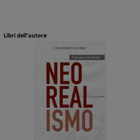
Libri dell'autore