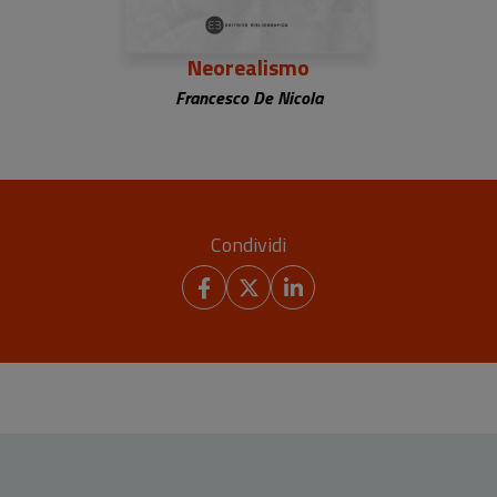
Neorealismo
Francesco De Nicola
Condividi