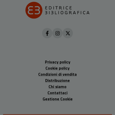
Privacy policy
Cookie policy
Condizioni di vendita
Distribuzione
Chi siamo
Contattaci
Gestione Cookie