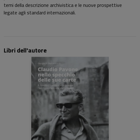
temi della descrizione archivistica e le nuove prospettive
legate agli standard internazionali.
Libri dell'autore