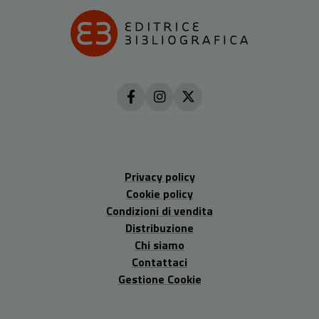
Privacy policy
Cookie policy
Condizioni di vendita
Distribuzione
Chi siamo
Contattaci
Gestione Cookie