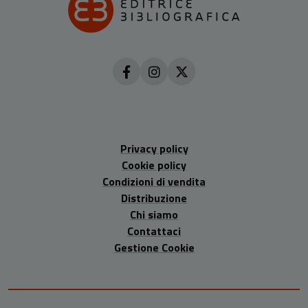
Privacy policy
Cookie policy
Condizioni di vendita
Distribuzione
Chi siamo
Contattaci
Gestione Cookie