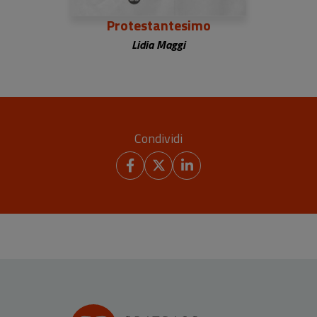
Protestantesimo
Lidia Maggi
Condividi