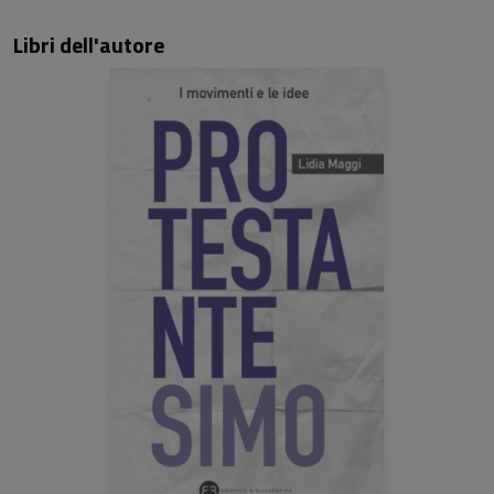
Libri dell'autore