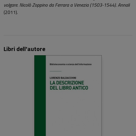
volgare. Nicolò Zoppino da Ferrara a Venezia (1503-1544). Annali
(2011).
Libri dell'autore