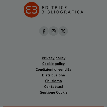
Privacy policy
Cookie policy
Condizioni di vendita
Distribuzione
Chi siamo
Contattaci
Gestione Cookie