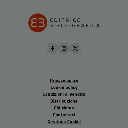
Privacy policy
Cookie policy
Condizioni di vendita
Distribuzione
Chi siamo
Contattaci
Gestione Cookie