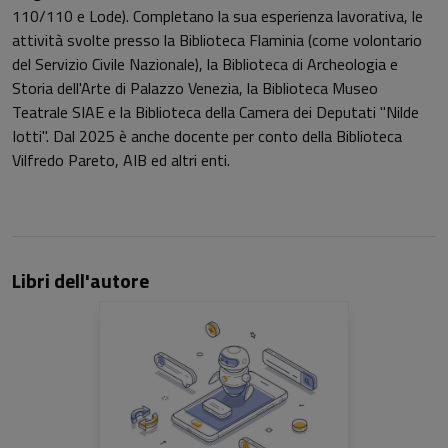
110/110 e Lode). Completano la sua esperienza lavorativa, le
attività svolte presso la Biblioteca Flaminia (come volontario
del Servizio Civile Nazionale), la Biblioteca di Archeologia e
Storia dell'Arte di Palazzo Venezia, la Biblioteca Museo
Teatrale SIAE e la Biblioteca della Camera dei Deputati "Nilde
Iotti". Dal 2025 è anche docente per conto della Biblioteca
Vilfredo Pareto, AIB ed altri enti.
Libri dell'autore