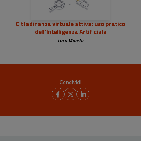
Cittadinanza virtuale attiva: uso pratico
dell'Intelligenza Artificiale
Luca Moretti
Condividi