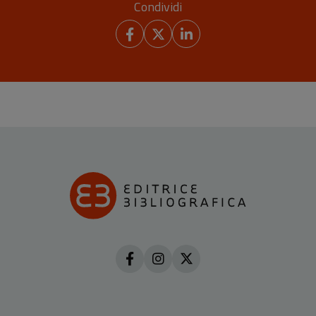
Condividi