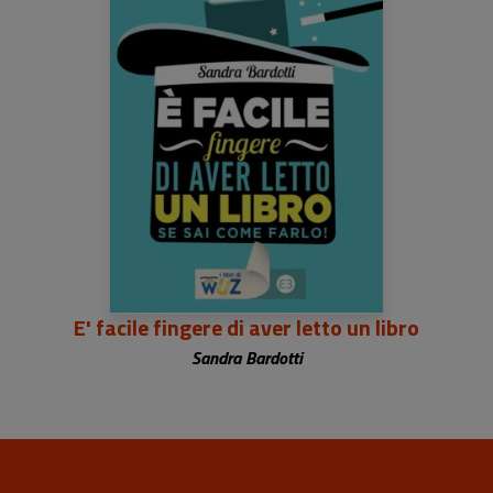
E' facile fingere di aver letto un libro
Sandra Bardotti