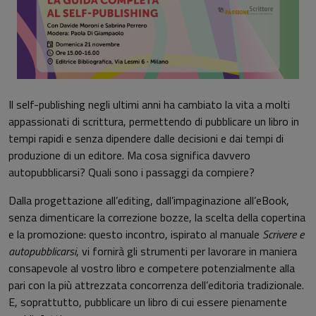
Il self-publishing negli ultimi anni ha cambiato la vita a molti
appassionati di scrittura, permettendo di pubblicare un libro in
tempi rapidi e senza dipendere dalle decisioni e dai tempi di
produzione di un editore. Ma cosa significa davvero
autopubblicarsi? Quali sono i passaggi da compiere?
Dalla progettazione all’editing, dall’impaginazione all’eBook,
senza dimenticare la correzione bozze, la scelta della copertina
e la promozione: questo incontro, ispirato al manuale
Scrivere e
autopubblicarsi
, vi fornirà gli strumenti per lavorare in maniera
consapevole al vostro libro e competere potenzialmente alla
pari con la più attrezzata concorrenza dell’editoria tradizionale.
E, soprattutto, pubblicare un libro di cui essere pienamente