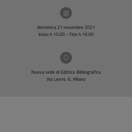
domenica 21 novembre 2021
Inizio h 15.00 - Fine h 16.00
Nuova sede di Editrice Bibliografica
Via Lesmi, 6, Milano