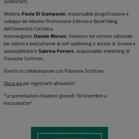
soddisfatti.
Modera:
Paola Di Giampaolo
, responsabile progettazione e
sviluppo dei Master Professione Editoria e BookTelling
dell’Università Cattolica.
Intervengono:
Davide Moroni
, freelance nel settore editoriale
per editori e piattaforme di self-publishing e autore di
Scrivere e
autopubblicarsi
e
Sabrina Perrero
, responsabile marketing di
Passione Scrittore.
Evento in collaborazione con Passione Scrittore.
Clicca qui
per registrarti all'evento!
*Le prenotazioni chiudono giovedì 18 novembre a
mezzanotte*