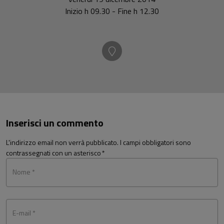
Inizio h 09.30 - Fine h 12.30
Inserisci un commento
L'indirizzo email non verrà pubblicato. I campi obbligatori sono
contrassegnati con un asterisco
*
Nome *
E-mail *