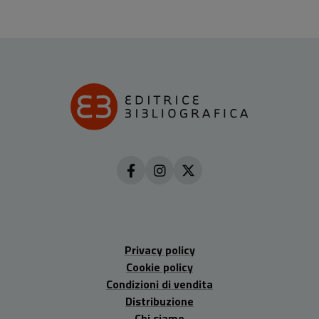
Privacy policy
Cookie policy
Condizioni di vendita
Distribuzione
Chi siamo