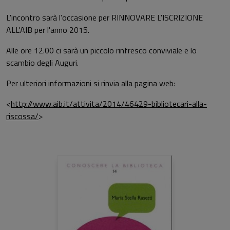
L'incontro sarà l'occasione per RINNOVARE L'ISCRIZIONE
ALL'AIB per l'anno 2015.
Alle ore 12.00 ci sarà un piccolo rinfresco conviviale e lo
scambio degli Auguri.
Per ulteriori informazioni si rinvia alla pagina web:
<
http://www.aib.it/attivita/2014/46429-bibliotecari-alla-
riscossa/
>