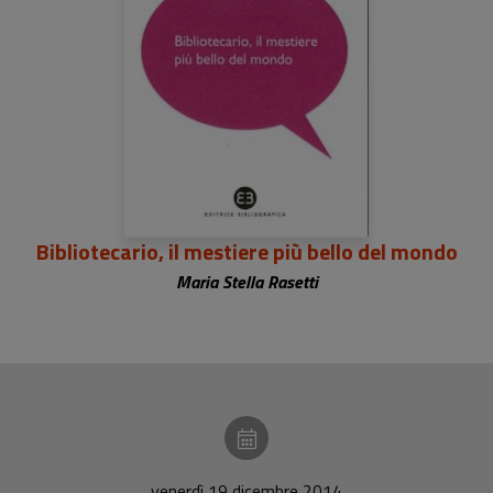
Bibliotecario, il mestiere più bello del mondo
Maria Stella Rasetti
venerdì 19 dicembre 2014