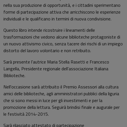
nella sua produzione di opportunità, e i cittadini sperimentano
forme di partecipazione attiva che arricchiscono le esperienze
individuali e le qualificano in termini di nuova condivisione.
Questo libro intende ricostruire i lineamenti delle
trasformazioni che vedono alcune biblioteche protagoniste di
un nuovo attivismo civico, senza tacere dei rischi di un impiego
distorto del lavoro volontario e non retribuito.
Sarà presente l'autrice Maria Stella Rasetti e Francesco
Langella, Presidente regionale dell'associazione Italiana
Biblioteche.
Nell'occasione sarà attribuito il Premio Assessori alla cultura
amici delle biblioteche, agli amministratori pubblici della liguria
che si sono messi in luce per gli investimenti e per la
promozione della lettura. Seguirà brindisi finale e augurale per
le festività 2014-2015.
Sarà rilasciato attestato di partecipazione