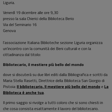
Liguria.
Venerdì 19 dicembre alle ore 9,30
presso la sala Chierici della Biblioteca Berio
Via del Seminario 16
Genova
l'associazione Italiana Biblioteche sezione Liguria organizza
un'incontro con la comunità dei Beni culturali e con la
cittadinanza dal titolo:
Bibliotecario, il mestiere più bello del mondo
dove si discuterà su due libri editi dalla Bibliografica e scritti da
Maria Stella Rasetti, Direttrice della Biblioteca San Giorgio di
Pistoia:
Il bibliotecario. Il mestiere più bello del mondo
e
La
Biblioteca è anche tua
.
Il primo saggio si rivolge a tutti coloro che si sono chiesti in
che cosa consista esattamente il lavoro del bibliotecario.