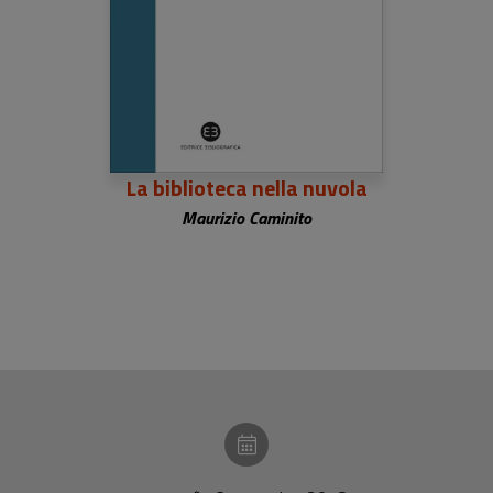
La biblioteca nella nuvola
Maurizio Caminito