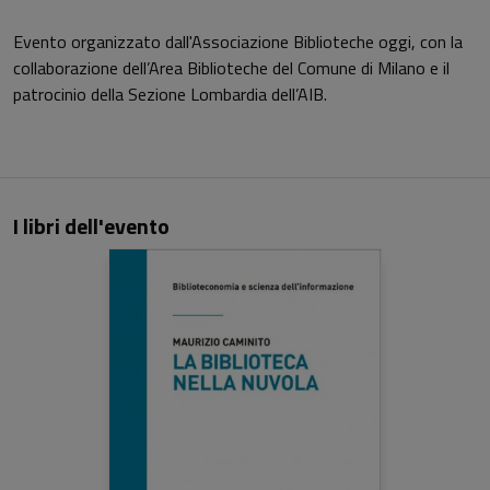
Evento organizzato dall'Associazione Biblioteche oggi, con la
collaborazione dell’Area Biblioteche del Comune di Milano e il
patrocinio della Sezione Lombardia dell’AIB.
I libri dell'evento