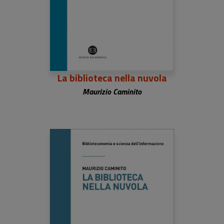
La biblioteca nella nuvola
Maurizio Caminito