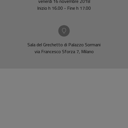
venerdì 16 novembre 2018
Inizio h 16.00 - Fine h 17.00
Sala del Grechetto di Palazzo Sormani
via Francesco Sforza 7, Milano