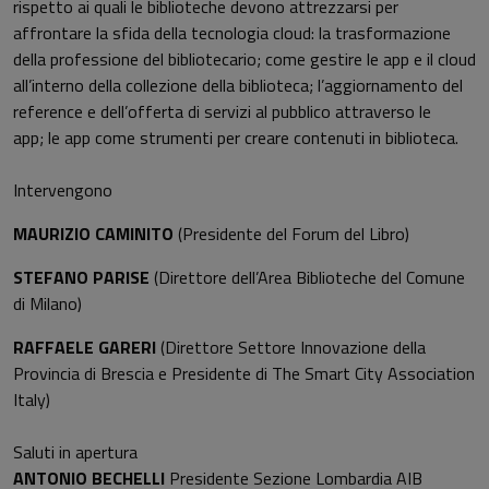
rispetto ai quali le biblioteche devono attrezzarsi per
affrontare la sfida della tecnologia cloud: la trasformazione
della professione del bibliotecario; come gestire le app e il cloud
all’interno della collezione della biblioteca; l’aggiornamento del
reference e dell’offerta di servizi al pubblico attraverso le
app; le app come strumenti per creare contenuti in biblioteca.
Intervengono
MAURIZIO CAMINITO
(Presidente del Forum del Libro)
STEFANO PARISE
(Direttore dell’Area Biblioteche del Comune
di Milano)
RAFFAELE GARERI
(Direttore Settore Innovazione della
Provincia di Brescia e Presidente di The Smart City Association
Italy)
Saluti in apertura
ANTONIO BECHELLI
Presidente Sezione Lombardia AIB