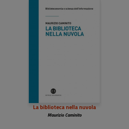
La biblioteca nella nuvola
Maurizio Caminito