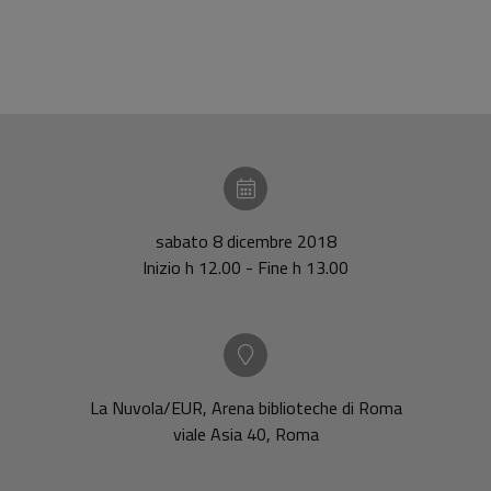
sabato 8 dicembre 2018
Inizio h 12.00 - Fine h 13.00
La Nuvola/EUR, Arena biblioteche di Roma
viale Asia 40, Roma