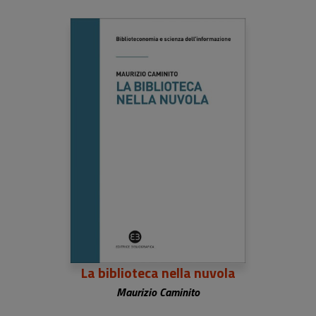
La biblioteca nella nuvola
Maurizio Caminito