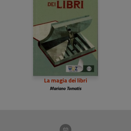
La magia dei libri
Mariano Tomatis