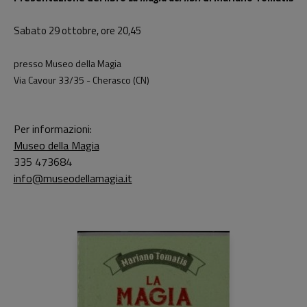
Sabato 29 ottobre, ore 20,45
presso Museo della Magia
Via Cavour 33/35 - Cherasco (CN)
Per informazioni:
Museo della Magia
335 473684
info@museodellamagia.it