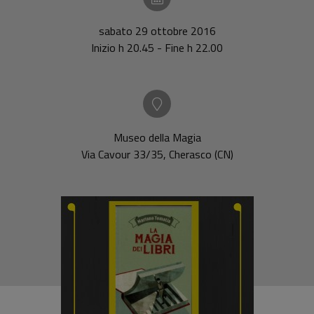
sabato 29 ottobre 2016
Inizio h 20.45 - Fine h 22.00
Museo della Magia
Via Cavour 33/35, Cherasco (CN)