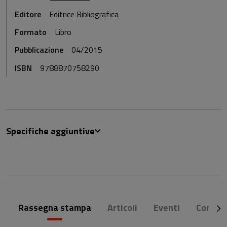
Editore
Editrice Bibliografica
Formato
Libro
Pubblicazione
04/2015
ISBN
9788870758290
Specifiche aggiuntive
Rassegna stampa
Articoli
Eventi
Commen