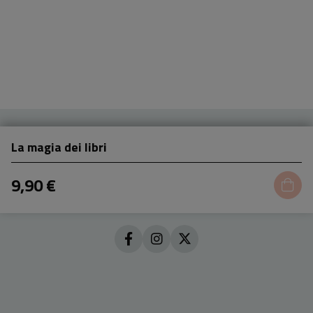
La magia dei libri
9,90 €