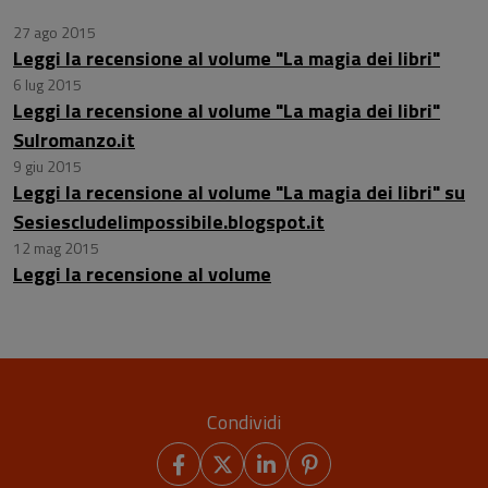
27 ago 2015
Leggi la recensione al volume "La magia dei libri"
6 lug 2015
Leggi la recensione al volume "La magia dei libri"
Sulromanzo.it
9 giu 2015
Leggi la recensione al volume "La magia dei libri" su
Sesiescludelimpossibile.blogspot.it
12 mag 2015
Leggi la recensione al volume
Condividi