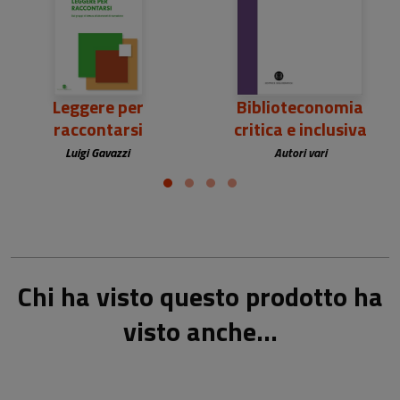
Leggere per
Biblioteconomia
raccontarsi
critica e inclusiva
Luigi Gavazzi
Autori vari
Chi ha visto questo prodotto ha
visto anche...