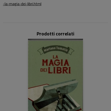
-la-magia-dei-libri.html
Prodotti correlati