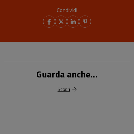
Condividi
Guarda anche...
Scopri