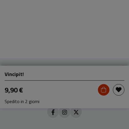
Vincipit!
9,90 €
Spedito in 2 giorni