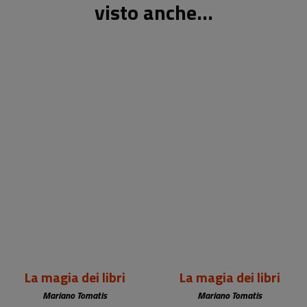
visto anche...
La magia dei libri
La magia dei libri
Mariano Tomatis
Mariano Tomatis