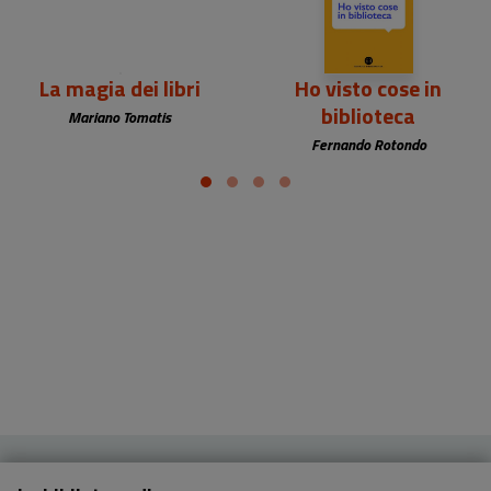
La magia dei libri
Ho visto cose in
biblioteca
Mariano Tomatis
Fernando Rotondo