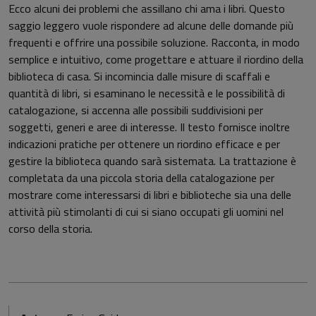
Ecco alcuni dei problemi che assillano chi ama i libri. Questo
saggio leggero vuole rispondere ad alcune delle domande più
frequenti e offrire una possibile soluzione. Racconta, in modo
semplice e intuitivo, come progettare e attuare il riordino della
biblioteca di casa. Si incomincia dalle misure di scaffali e
quantità di libri, si esaminano le necessità e le possibilità di
catalogazione, si accenna alle possibili suddivisioni per
soggetti, generi e aree di interesse. Il testo fornisce inoltre
indicazioni pratiche per ottenere un riordino efficace e per
gestire la biblioteca quando sarà sistemata. La trattazione è
completata da una piccola storia della catalogazione per
mostrare come interessarsi di libri e biblioteche sia una delle
attività più stimolanti di cui si siano occupati gli uomini nel
corso della storia.