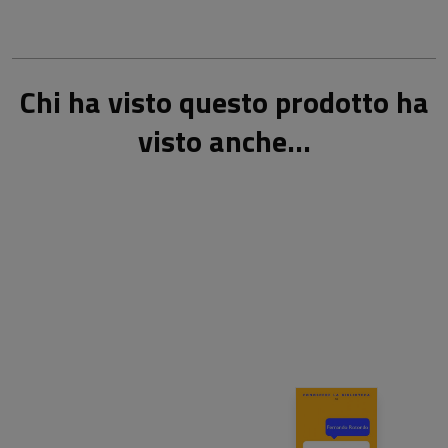
Chi ha visto questo prodotto ha
visto anche...
13,00 €