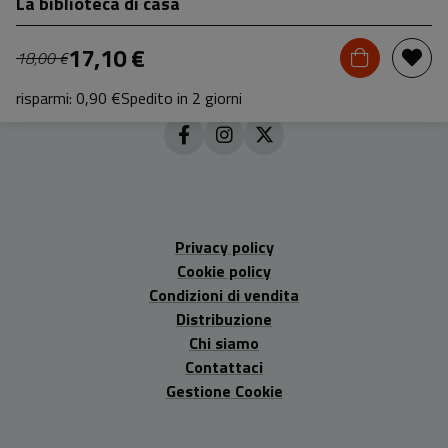
La biblioteca di casa
17,10 €
18,00 €
risparmi: 0,90 €
Spedito in 2 giorni
Privacy policy
Cookie policy
Condizioni di vendita
Distribuzione
Chi siamo
Contattaci
Gestione Cookie