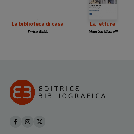
La biblioteca di casa
La lettura
Enrico Guida
Maurizio Vivarelli