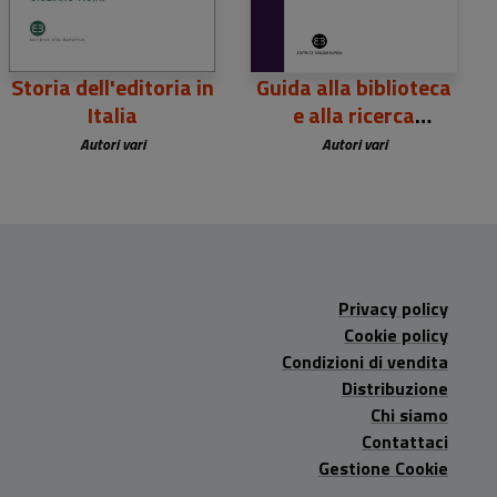
Storia dell'editoria in
Guida alla biblioteca
Italia
e alla ricerca
bibliografica
Autori vari
Autori vari
Privacy policy
Cookie policy
Condizioni di vendita
Distribuzione
Chi siamo
Contattaci
Gestione Cookie