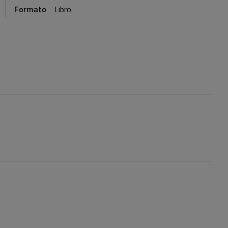
Formato
Libro