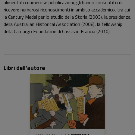
alimentato numerose pubblicazioni, gli hanno consentito di
ricevere numerosi riconoscimenti in ambito accademico, tra cui
la Century Medal per lo studio della Storia (2003), la presidenza
della Australian Historical Association (2008), la fellowship
della Camargo Foundation di Cassis in Francia (2010).
Libri dell'autore