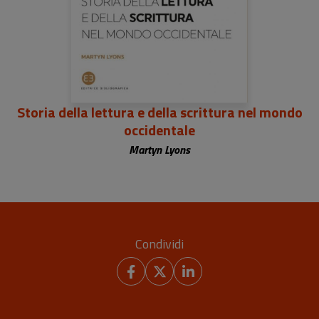
Storia della lettura e della scrittura nel mondo
occidentale
Martyn Lyons
Condividi