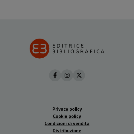
Privacy policy
Cookie policy
Condizioni di vendita
Distribuzione