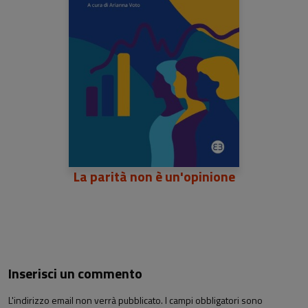
La parità non è un'opinione
Inserisci un commento
L'indirizzo email non verrà pubblicato. I campi obbligatori sono