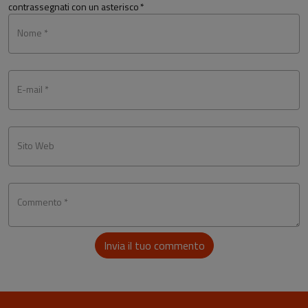
contrassegnati con un asterisco
*
Nome *
E-mail *
Sito Web
Commento *
Invia il tuo commento