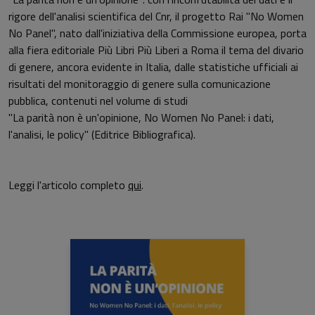
rigore dell'analisi scientifica del Cnr, il progetto Rai "No Women
No Panel", nato dall'iniziativa della Commissione europea, porta
alla fiera editoriale Più Libri Più Liberi a Roma il tema del divario
di genere, ancora evidente in Italia, dalle statistiche ufficiali ai
risultati del monitoraggio di genere sulla comunicazione
pubblica, contenuti nel volume di studi
"La parità non è un'opinione, No Women No Panel: i dati,
l'analisi, le policy" (Editrice Bibliografica).
Leggi l'articolo completo
qui
.