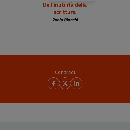
Dell'inutilità della
scrittura
Paolo Bianchi
Condividi