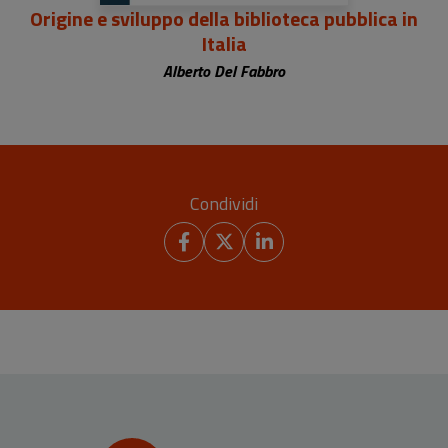
Origine e sviluppo della biblioteca pubblica in
Italia
Alberto Del Fabbro
Condividi