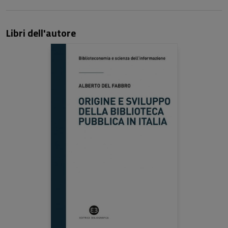
Libri dell'autore