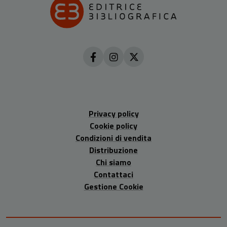
Privacy policy
Cookie policy
Condizioni di vendita
Distribuzione
Chi siamo
Contattaci
Gestione Cookie