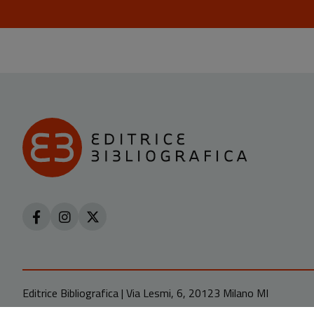
Editrice Bibliografica | Via Lesmi, 6, 20123 Milano MI