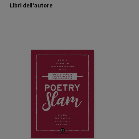
Libri dell'autore
19,00 €