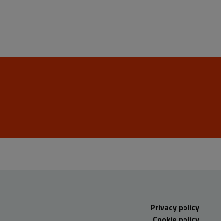
Privacy policy
Cookie policy