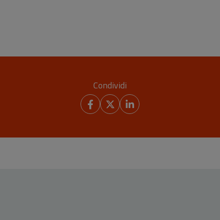
Condividi