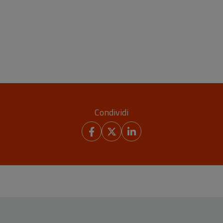
Condividi