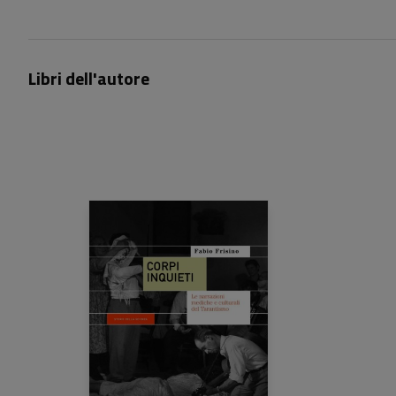
Libri dell'autore
22,00 €