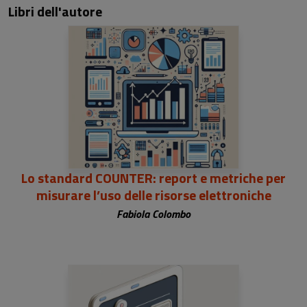
Libri dell'autore
Lo standard COUNTER: report e metriche per
misurare l’uso delle risorse elettroniche
Fabiola Colombo