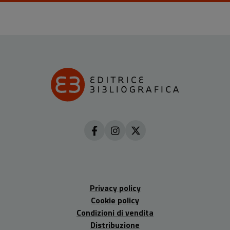
Privacy policy
Cookie policy
Condizioni di vendita
Distribuzione