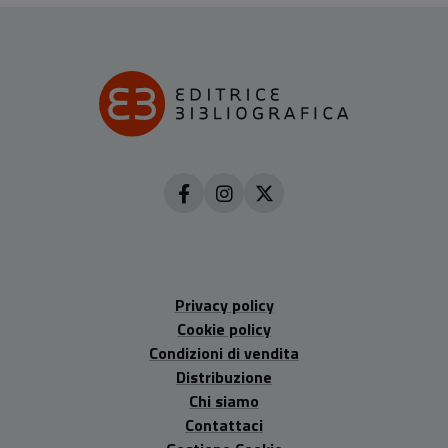
Privacy policy
Cookie policy
Condizioni di vendita
Distribuzione
Chi siamo
Contattaci