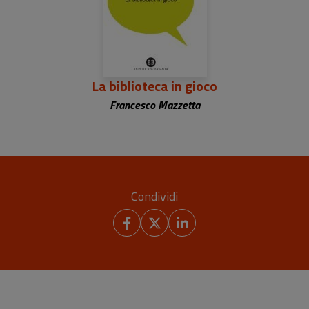
La biblioteca in gioco
Francesco Mazzetta
Condividi