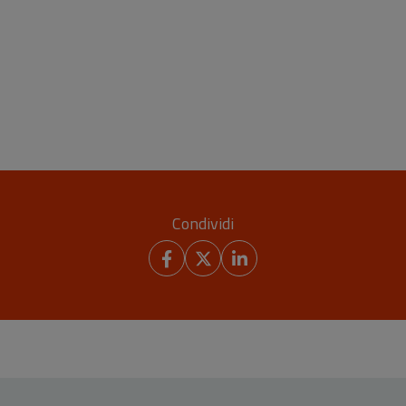
Condividi