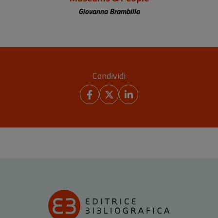
Giovanna Brambilla
Condividi