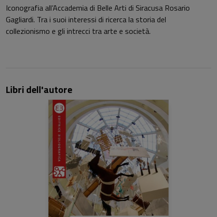
Iconografia all’Accademia di Belle Arti di Siracusa Rosario
Gagliardi. Tra i suoi interessi di ricerca la storia del
collezionismo e gli intrecci tra arte e società.
Libri dell'autore