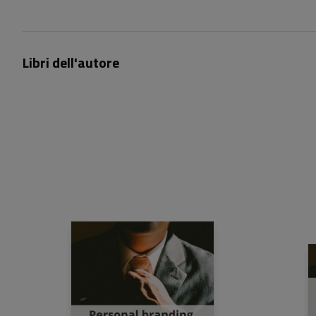
Libri dell'autore